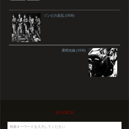
ゾンビの反乱 (1936)
透明光線 (1936)
SEARCH