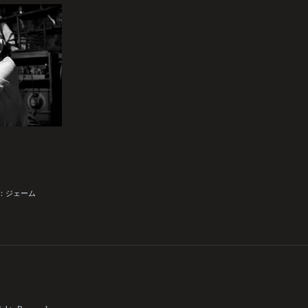
ctor：ジェーム