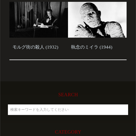
モルグ街の殺人 (1932)
執念のミイラ (1944)
SEARCH
CATEGORY