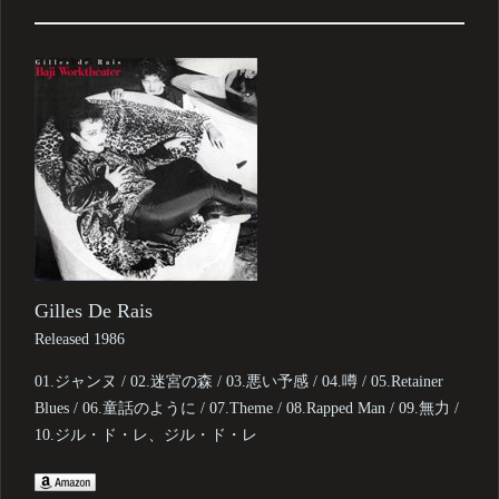
Gilles De Rais
Released 1986
01.ジャンヌ / 02.迷宮の森 / 03.悪い予感 / 04.噂 / 05.Retainer
Blues / 06.童話のように / 07.Theme / 08.Rapped Man / 09.無力 /
10.ジル・ド・レ、ジル・ド・レ