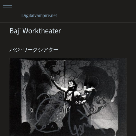
Digitalvampire.net
Baji Worktheater
バジ･ワークシアター