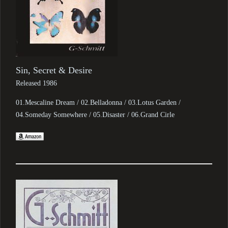
Sin, Secret & Desire
Released 1986
01.Mescaline Dream / 02.Belladonna / 03.Lotus Garden /
04.Someday Somewhere / 05.Disaster / 06.Grand Cirle