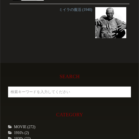
ミイラの復活 (1940)
SEARCH
CATEGORY
MOVIE (272)
1910's (2)
1920's (22)