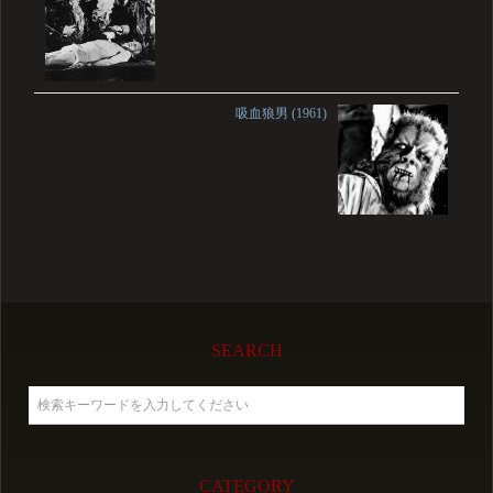
吸血狼男 (1961)
SEARCH
CATEGORY