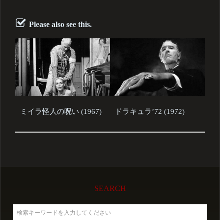
Please also see this.
ミイラ怪人の呪い (1967)
ドラキュラ’72 (1972)
SEARCH