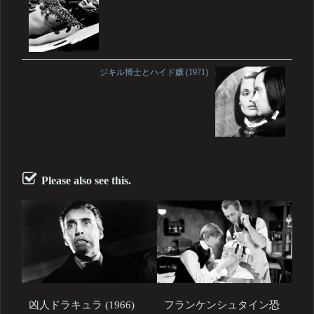
ジキル博士とハイド嬢 (1971)
Please also see this.
凶人ドラキュラ (1966)
フランケンシュタイン恐