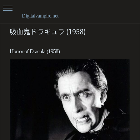
Digitalvampire.net
吸血鬼ドラキュラ (1958)
Horror of Dracula (1958)