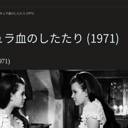
キュラ血のしたたり (1971)
ラ血のしたたり (1971)
971)