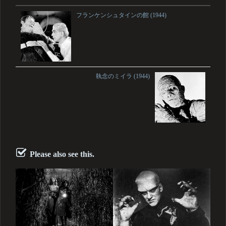
フランケンシュタインの館 (1944)
執念のミイラ (1944)
Please also see this.