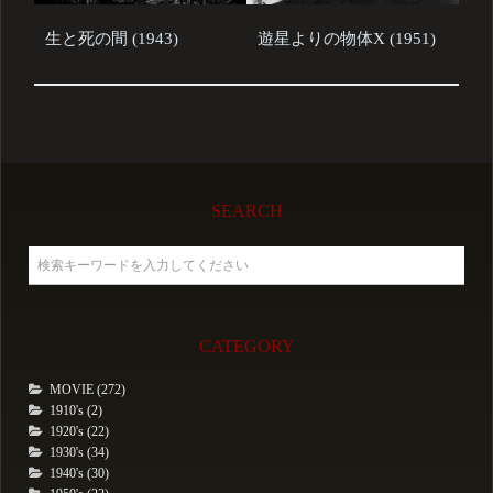
生と死の間 (1943)
遊星よりの物体X (1951)
SEARCH
CATEGORY
MOVIE (272)
1910's (2)
1920's (22)
1930's (34)
1940's (30)