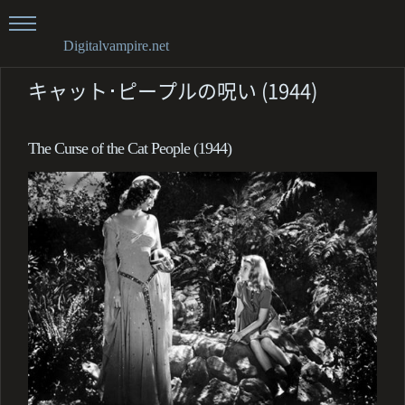
Digitalvampire.net
キャット･ピープルの呪い (1944)
The Curse of the Cat People (1944)