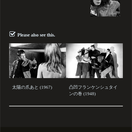
Please also see this.
太陽の爪あと (1967)
凸凹フランケンシュタイ
ンの巻 (1948)