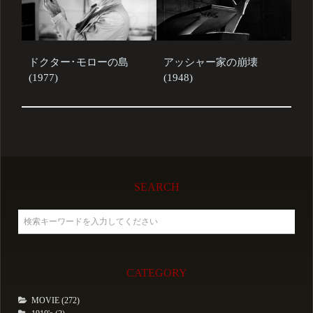
ドクター･モローの島
アッシャー家の崩壊
(1977)
(1948)
SEARCH
CATEGORY
MOVIE (272)