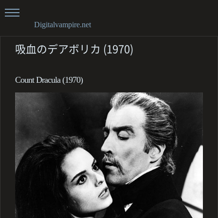
Digitalvampire.net
吸血のデアボリカ (1970)
Count Dracula (1970)