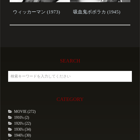
ウィッカーマン (1973)
吸血鬼ボボラカ (1945)
SEARCH
CATEGORY
MOVIE (272)
1910's (2)
1920's (22)
1930's (34)
1940's (30)